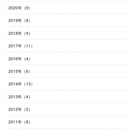
2020年（9）
2019年（8）
2018年（9）
2017年（11）
2016年（4）
2015年（6）
2014年（13）
2013年（4）
2012年（2）
2011年（8）