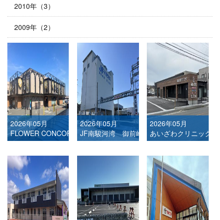
2010年（3）
2009年（2）
2026年05月
2026年05月
2026年05月
FLOWER CONCORDE
JF南駿河湾 御前崎港製氷施設
あいざわクリニック