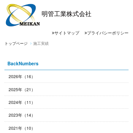
明管工業株式会社
サイトマップ
プライバシーポリシー
トップページ
施工実績
BackNumbers
2026年（16）
2025年（21）
2024年（11）
2023年（14）
2021年（10）